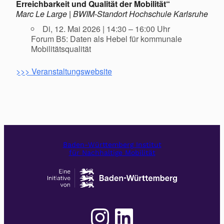
Erreichbarkeit und Qualität der Mobilität“
Marc Le Large | BWIM-Standort Hochschule Karlsruhe
Di, 12. Mai 2026 | 14:30 – 16:00 Uhr
Forum B5: Daten als Hebel für kommunale
Mobilitätsqualität
>>> Veranstaltungswebsite
Baden-Württemberg Institut
für Nachhaltige Mobilität
Instagram
LinkedIn