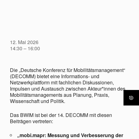
12. Mai 2026
14:30 – 16:00
Die „Deutsche Konferenz für Mobilitätsmanagement“
(DECOMM) bietet eine Informations- und
Netzwerkplattform mit fachlichen Diskussionen,
Impulsen und Austausch zwischen Akteur*innen des
Mobilitätsmanagements aus Planung, Praxis,
Wissenschaft und Politik.
Das BWIM ist bei der 14. DECOMM mit diesen
Beiträgen vertreten:
„mobi.mapr: Messung und Verbesserung der