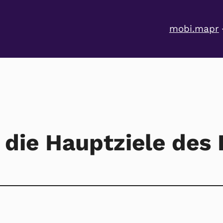
mobi.mapr
 die Hauptziele des 