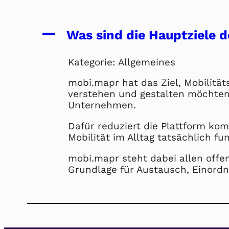
A
Was sind die Hauptziele d
Kategorie: Allgemeines
mobi.mapr hat das Ziel, Mobilität
verstehen und gestalten möchten: 
Unternehmen.
Dafür reduziert die Plattform ko
Mobilität im Alltag tatsächlich fun
mobi.mapr steht dabei allen offe
Grundlage für Austausch, Einord