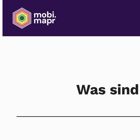
Was sind