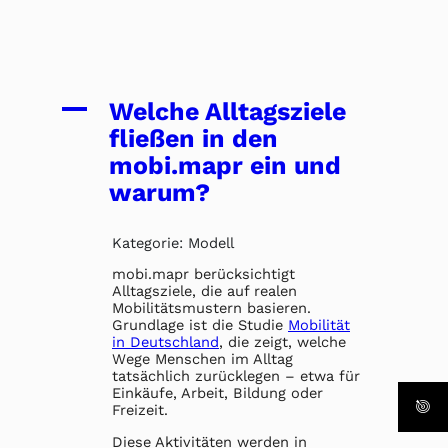
A
Welche Alltagsziele
fließen in den
mobi.mapr ein und
warum?
Kategorie: Modell
mobi.mapr berücksichtigt
Alltagsziele, die auf realen
Mobilitätsmustern basieren.
Grundlage ist die Studie
Mobilität
in Deutschland
, die zeigt, welche
Wege Menschen im Alltag
tatsächlich zurücklegen – etwa für
Einkäufe, Arbeit, Bildung oder
Freizeit.
Diese Aktivitäten werden in