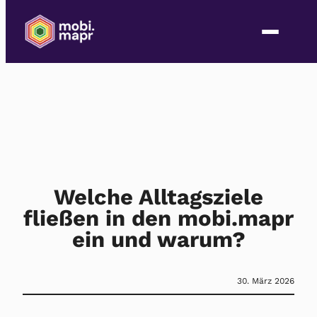
Welche Alltagsziele
fließen in den mobi.mapr
ein und warum?
30. März 2026