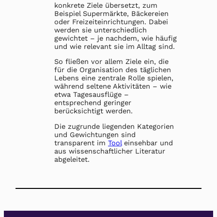
konkrete Ziele übersetzt, zum
Beispiel Supermärkte, Bäckereien
oder Freizeiteinrichtungen. Dabei
werden sie unterschiedlich
gewichtet – je nachdem, wie häufig
und wie relevant sie im Alltag sind.
So fließen vor allem Ziele ein, die
für die Organisation des täglichen
Lebens eine zentrale Rolle spielen,
während seltene Aktivitäten – wie
etwa Tagesausflüge –
entsprechend geringer
berücksichtigt werden.
Die zugrunde liegenden Kategorien
und Gewichtungen sind
transparent im
Tool
einsehbar und
aus wissenschaftlicher Literatur
abgeleitet.