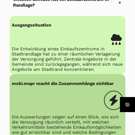
+
Randlage?
Ausgangssituation
Die Entwicklung eines Einkaufszentrums in
Stadtrandlage hat zu einer räumlichen Verlagerung
der Versorgung geführt. Zentrale Angebote in der
Gemeinde sind zurückgegangen, während sich neue
Angebote am Stadtrand konzentrieren.
mobi.mapr macht die Zusammenhänge sichtbar
Die Auswertungen zeigen auf einen Blick, wie sich
die Versorgung räumlich verteilt, mit welchen
Verkehrsmitteln bestehende Einkaufsmöglichkeiten
wie gut erreichbar sind und welche Bedingungen