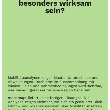
besonders wirksam
sein?
Mobilitätsanalysen zeigen Muster, Unterschiede und
Abweichungen. Doch erst im Zusammenhang mit
lokalen Zielen und Rahmenbedingungen wird sichtbar,
was diese Ergebnisse für eine Region bedeuten.
mobi.mapr liefert keine fertigen Lösungen. Die
Analysen zeigen vielmehr, wo sich ein genauerer Blick
lohnt – und wo Diskussionen über Mobilität ansetzen