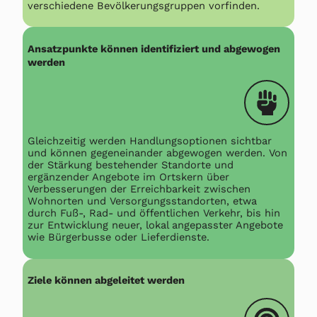
verschiedene Bevölkerungsgruppen vorfinden.
Ansatzpunkte können identifiziert und abgewogen
werden
Gleichzeitig werden Handlungsoptionen sichtbar
und können gegeneinander abgewogen werden. Von
der Stärkung bestehender Standorte und
ergänzender Angebote im Ortskern über
Verbesserungen der Erreichbarkeit zwischen
Wohnorten und Versorgungsstandorten, etwa
durch Fuß-, Rad- und öffentlichen Verkehr, bis hin
zur Entwicklung neuer, lokal angepasster Angebote
wie Bürgerbusse oder Lieferdienste.
Ziele können abgeleitet werden