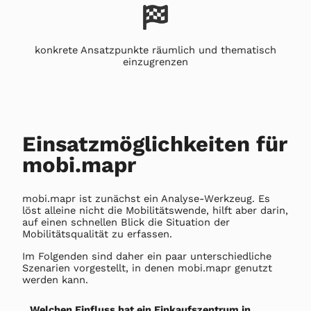
konkrete Ansatzpunkte räumlich und thematisch
einzugrenzen
Einsatzmöglichkeiten für
mobi.mapr
mobi.mapr ist zunächst ein Analyse-Werkzeug. Es
löst alleine nicht die Mobilitätswende, hilft aber darin,
auf einen schnellen Blick die Situation der
Mobilitätsqualität zu erfassen.
Im Folgenden sind daher ein paar unterschiedliche
Szenarien vorgestellt, in denen mobi.mapr genutzt
werden kann.
Welchen Einfluss hat ein Einkaufszentrum in