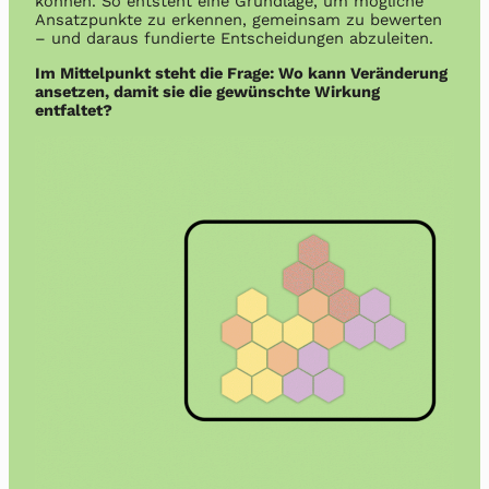
können. So entsteht eine Grundlage, um mögliche
Ansatzpunkte zu erkennen, gemeinsam zu bewerten
– und daraus fundierte Entscheidungen abzuleiten.
Im Mittelpunkt steht die Frage: Wo kann Veränderung
ansetzen, damit sie die gewünschte Wirkung
entfaltet?