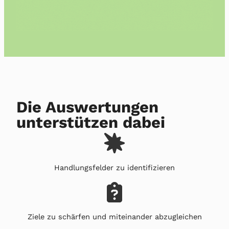
Die Auswertungen
unterstützen dabei
Handlungsfelder zu identifizieren
Ziele zu schärfen und miteinander abzugleichen