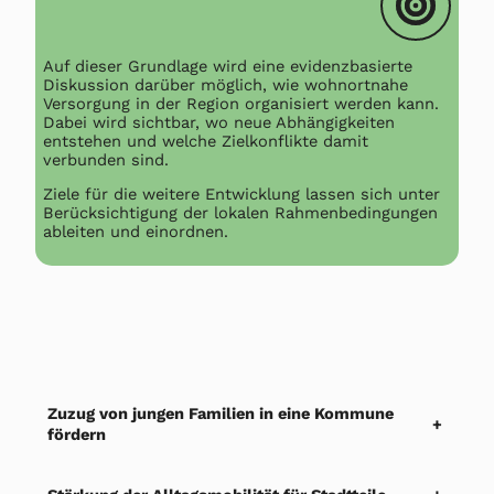
Auf dieser Grundlage wird eine evidenzbasierte
Diskussion darüber möglich, wie wohnortnahe
Versorgung in der Region organisiert werden kann.
Dabei wird sichtbar, wo neue Abhängigkeiten
entstehen und welche Zielkonflikte damit
verbunden sind.
Ziele für die weitere Entwicklung lassen sich unter
Berücksichtigung der lokalen Rahmenbedingungen
ableiten und einordnen.
Zuzug von jungen Familien in eine Kommune
+
fördern