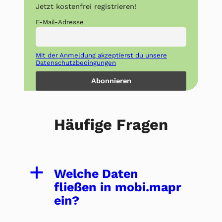
Jetzt kostenfrei registrieren!
E-Mail-Adresse
Mit der Anmeldung akzeptierst du unsere
Datenschutzbedingungen
Häufige Fragen
a
Welche Daten
fließen in mobi.mapr
ein?