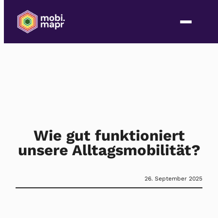
Wie gut funktioniert
unsere Alltagsmobilität?
26. September 2025