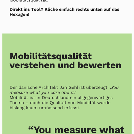
Direkt ins Tool? Klicke einfach rechts unten auf das
Hexagon!
Mobilitätsqualität
verstehen und bewerten
Der dänische Architekt Jan Gehl ist überzeugt:
„You
measure what you care about.“
Mobilität ist in Deutschland ein allgegenwärtiges
Thema – doch die Qualität von Mobilität wurde
bislang kaum umfassend erfasst.
“You measure what