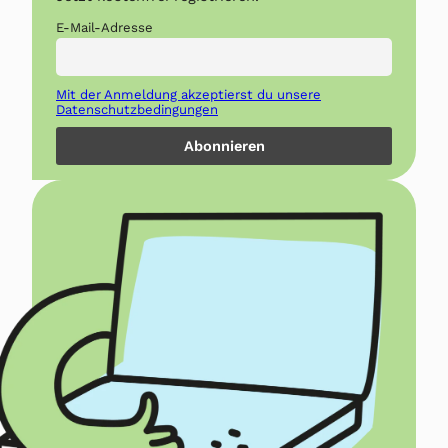
E-Mail-Adresse
Mit der Anmeldung akzeptierst du unsere
Datenschutzbedingungen