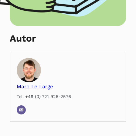
Autor
Marc Le Large
Tel. +49 (0) 721 925-2576