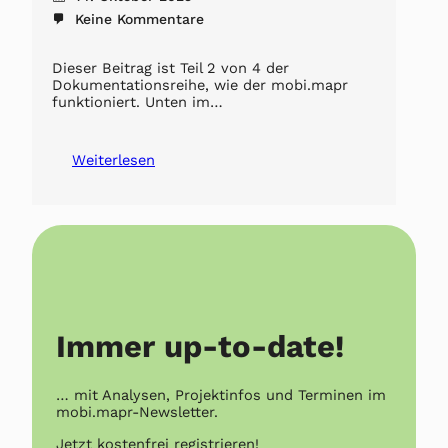
Keine Kommentare
Dieser Beitrag ist Teil 2 von 4 der
Dokumentationsreihe, wie der mobi.mapr
funktioniert. Unten im…
Weiterlesen
Immer up-to-date!
… mit Analysen, Projektinfos und Terminen im
mobi.mapr-Newsletter.
Jetzt kostenfrei registrieren!