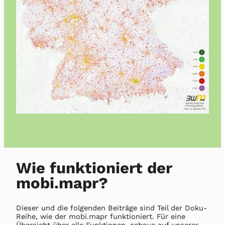
Wie funktioniert der
mobi.mapr?
Dieser und die folgenden Beiträge sind Teil der Doku-
Reihe, wie der mobi.mapr funktioniert. Für eine
Übersicht über alle Funktionen, schaue auf unserer