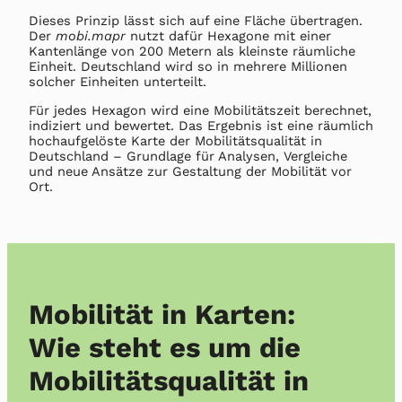
Dieses Prinzip lässt sich auf eine Fläche übertragen.
Der
mobi.mapr
nutzt dafür Hexagone mit einer
Kantenlänge von 200 Metern als kleinste räumliche
Einheit. Deutschland wird so in mehrere Millionen
solcher Einheiten unterteilt.
Für jedes Hexagon wird eine Mobilitätszeit berechnet,
indiziert und bewertet. Das Ergebnis ist eine räumlich
hochaufgelöste Karte der Mobilitätsqualität in
Deutschland – Grundlage für Analysen, Vergleiche
und neue Ansätze zur Gestaltung der Mobilität vor
Ort.
Mobilität in Karten:
Wie steht es um die
Mobilitätsqualität in