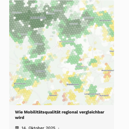
Wie Mobilitätsqualität regional vergleichbar
wird
14. Oktober 2025