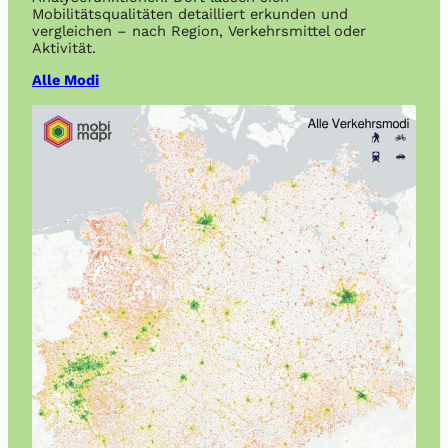
Mobilitätsqualitäten detailliert erkunden und
vergleichen – nach Region, Verkehrsmittel oder
Aktivität.
Alle Modi