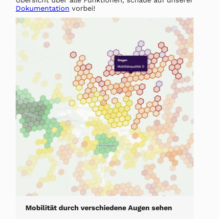
Dokumentation
vorbei!
Mobilität durch verschiedene Augen sehen