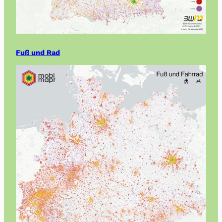
Fuß und Rad