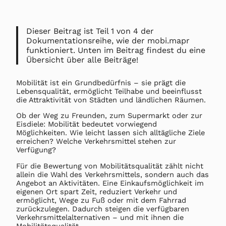
Dieser Beitrag ist Teil 1 von 4 der
Dokumentationsreihe, wie der mobi.mapr
funktioniert. Unten im Beitrag findest du eine
Übersicht über alle Beiträge!
Mobilität ist ein Grundbedürfnis – sie prägt die
Lebensqualität, ermöglicht Teilhabe und beeinflusst
die Attraktivität von Städten und ländlichen Räumen.
Ob der Weg zu Freunden, zum Supermarkt oder zur
Eisdiele: Mobilität bedeutet vorwiegend
Möglichkeiten. Wie leicht lassen sich alltägliche Ziele
erreichen? Welche Verkehrsmittel stehen zur
Verfügung?
Für die Bewertung von Mobilitätsqualität zählt nicht
allein die Wahl des Verkehrsmittels, sondern auch das
Angebot an Aktivitäten. Eine Einkaufsmöglichkeit im
eigenen Ort spart Zeit, reduziert Verkehr und
ermöglicht, Wege zu Fuß oder mit dem Fahrrad
zurückzulegen. Dadurch steigen die verfügbaren
Verkehrsmittelalternativen – und mit ihnen die
Mobilitätsqualität.