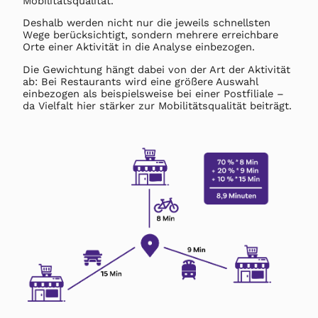
Mobilitätsqualität.
Deshalb werden nicht nur die jeweils schnellsten
Wege berücksichtigt, sondern mehrere erreichbare
Orte einer Aktivität in die Analyse einbezogen.
Die Gewichtung hängt dabei von der Art der Aktivität
ab: Bei Restaurants wird eine größere Auswahl
einbezogen als beispielsweise bei einer Postfiliale –
da Vielfalt hier stärker zur Mobilitätsqualität beiträgt.