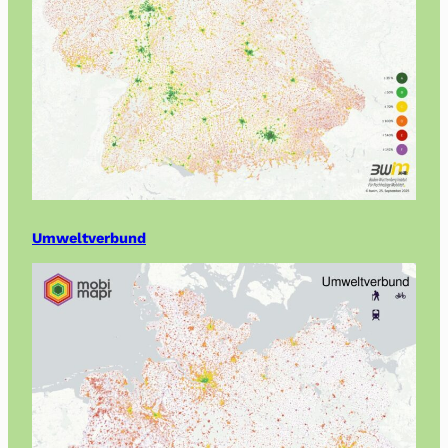
Umweltverbund