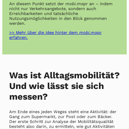
An diesem Punkt setzt der
mobi.mapr
an – indem
nicht nur Verkehrsangebote, sondern auch
Erreichbarkeiten und tatsächliche
Nutzungsmöglichkeiten in den Blick genommen
werden.
>> Mehr über die Idee hinter dem
mobi.mapr
erfahren.
Was ist Alltagsmobilität?
Und wie lässt sie sich
messen?
Am Ende eines jeden Weges steht eine Aktivität: der
Gang zum Supermarkt, zur Post oder zum Bäcker.
Der erste Schritt zur Analyse der Mobilitätsqualität
besteht also darin, zu ermitteln, wie gut Aktivitäten