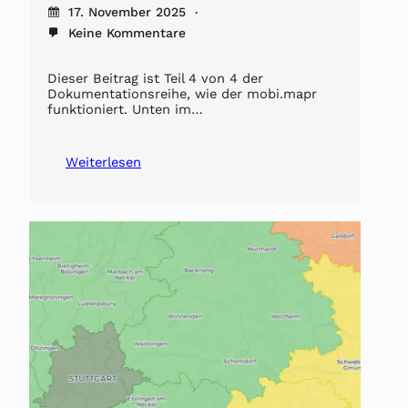
17. November 2025
Keine Kommentare
Dieser Beitrag ist Teil 4 von 4 der
Dokumentationsreihe, wie der mobi.mapr
funktioniert. Unten im…
Weiterlesen