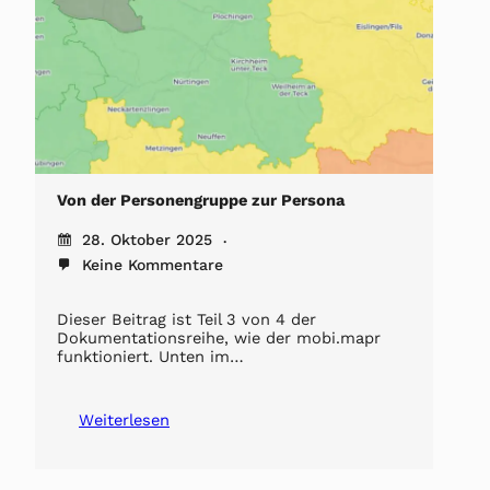
Von der Personengruppe zur Persona
28. Oktober 2025
Keine Kommentare
Dieser Beitrag ist Teil 3 von 4 der
Dokumentationsreihe, wie der mobi.mapr
funktioniert. Unten im…
Weiterlesen