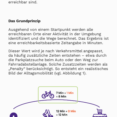
erreichbar sind.
Das Grundprinzip
Ausgehend von einem Startpunkt werden alle
erreichbaren Orte einer Aktivität in der Umgebung
identifiziert und die Wege berechnet. Das Ergebnis ist
eine erreichbarkeitsbasierte Zeitangabe in Minuten.
Dieser Wert wird je nach Verkehrsmittel angepasst,
da häufig zusätzliche Zeiten entstehen – etwa durch
die Parkplatzsuche beim Auto oder den Weg zur
Fahrradabstellanlage. Solche Zusatzzeiten werden als
„Penalty“ berücksichtigt. So entsteht ein realistisches
Bild der Alltagsmobilität (vgl. Abbildung 1).