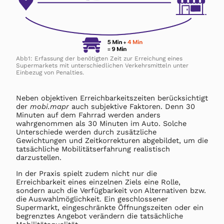
Abb1: Erfassung der benötigten Zeit zur Erreichung eines
Supermarkets mit unterschiedlichen Verkehrsmitteln unter
Einbezug von Penalties.
Neben objektiven Erreichbarkeitszeiten berücksichtigt
der
mobi.mapr
auch subjektive Faktoren. Denn 30
Minuten auf dem Fahrrad werden anders
wahrgenommen als 30 Minuten im Auto. Solche
Unterschiede werden durch zusätzliche
Gewichtungen und Zeitkorrekturen abgebildet, um die
tatsächliche Mobilitätserfahrung realistisch
darzustellen.
In der Praxis spielt zudem nicht nur die
Erreichbarkeit eines einzelnen Ziels eine Rolle,
sondern auch die Verfügbarkeit von Alternativen bzw.
die Auswahlmöglichkeit. Ein geschlossener
Supermarkt, eingeschränkte Öffnungszeiten oder ein
begrenztes Angebot verändern die tatsächliche