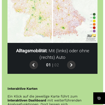
Alltagsmobilität:
Mit (links) oder ohne
(rechts) Auto
|
01
02
Interaktive Karten
Ein Klick auf die jeweilige Karte führt zum
interaktiven Dashboard
mit weiterführenden
Analysefunktionen. Dort lassen sich