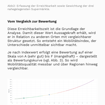
Abb2: Erfassung der Erreichbarkeit sowie Gewichtung der drei
nahegelegensten Supermärkte.
Vom Vergleich zur Bewertung
Diese Erreichbarkeitszeit ist die Grundlage der
Analyse. Damit dieser Wert Aussagekraft erhält, wird
er in Relation zu anderen Orten mit vergleichbarer
Struktur gesetzt. So entsteht ein Mobilitätsindex, der
Unterschiede unmittelbar sichtbar macht.
Je nach Indexwert erfolgt eine Bewertung auf einer
Skala von A (sehr gut) bis F (mangelhaft) – dargestellt
als Bewertungskurve (vgl. Abb. 3). So wird
Mobilitätsqualität messbar und über Regionen hinweg
vergleichbar.