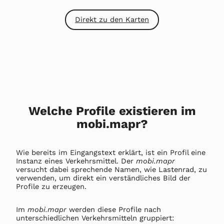
Direkt zu den Karten
Welche Profile existieren im
mobi.mapr?
Wie bereits im Eingangstext erklärt, ist ein Profil eine
Instanz eines Verkehrsmittel. Der
mobi.mapr
versucht dabei sprechende Namen, wie Lastenrad, zu
verwenden, um direkt ein verständliches Bild der
Profile zu erzeugen.
Im
mobi.mapr
werden diese Profile nach
unterschiedlichen Verkehrsmitteln gruppiert: