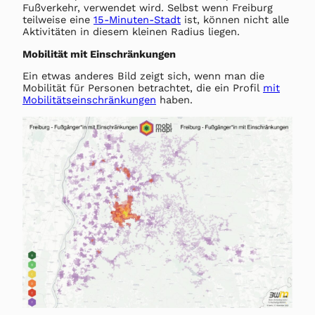
Fußverkehr, verwendet wird. Selbst wenn Freiburg
teilweise eine
15-Minuten-Stadt
ist, können nicht alle
Aktivitäten in diesem kleinen Radius liegen.
Mobilität mit Einschränkungen
Ein etwas anderes Bild zeigt sich, wenn man die
Mobilität für Personen betrachtet, die ein Profil
mit
Mobilitätseinschränkungen
haben.