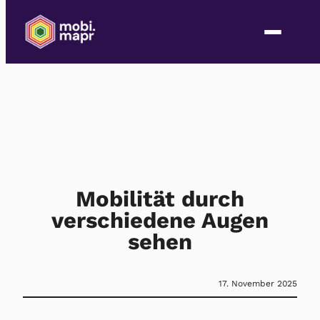
Mobilität durch
verschiedene Augen
sehen
17. November 2025