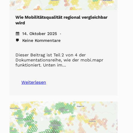
Wie Mobilitätsqualität regional vergleichbar
wird
14. Oktober 2025
Keine Kommentare
Dieser Beitrag ist Teil 2 von 4 der
Dokumentationsreihe, wie der mobi.mapr
funktioniert. Unten im…
Weiterlesen