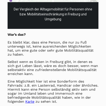
Der Vergleich der Alltagsmobilität für Personen ohne
bzw. Mobilitätseinschränkung in Freiburg und
Umgebung
War’s das?
Es bleibt klar, dass eine Person, die nur zu Fuß
unterwegs ist, keine ausreichenden Möglichkeiten
hat, um eine gute oder sehr gute Mobilitätsqualität
zu haben.
Selbst wenn es Ecken in Freiburg gibt, in denen es
sich gut Leben lässt, wäre es doch besser, wenn man
selbstaktiv eine zufriedenstellende Mobilitätsqualität
erreichen kann.
Eine Möglichkeit hier ist eine Sonderform des
Fahrrads: z.B. ein Lastenrad, Handicar oder ähnliches.
Hiermit kann eine Person selbständig aktiv sein und
sogar im Umland leben und immernoch eine
befriedigende Mobilitätsqualität haben, wie in der
folgenden
Karte
zu sehen ist.