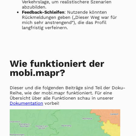
Verkehrslage, um realistischere Szenarien
abzubilden.
Feedback-Schleifen
: Nutzende könnten
Rückmeldungen geben („Dieser Weg war für
mich sehr anstrengend“), die das Profil
langfristig verfeinern.
Wie funktioniert der
mobi.mapr?
Dieser und die folgenden Beiträge sind Teil der Doku-
Reihe, wie der mobi.mapr funktioniert. Für eine
Übersicht über alle Funktionen schau in unserer
Dokumentation
vorbei!