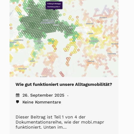
Wie gut funktioniert unsere Alltagsmobilität?
26. September 2025
Keine Kommentare
Dieser Beitrag ist Teil 1 von 4 der
Dokumentationsreihe, wie der mobi.mapr
funktioniert. Unten im…