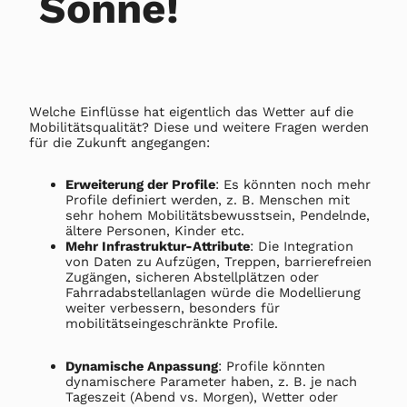
Sonne!
Welche Einflüsse hat eigentlich das Wetter auf die
Mobilitätsqualität? Diese und weitere Fragen werden
für die Zukunft angegangen:
Erweiterung der Profile
: Es könnten noch mehr
Profile definiert werden, z. B. Menschen mit
sehr hohem Mobilitätsbewusstsein, Pendelnde,
ältere Personen, Kinder etc.
Mehr Infrastruktur-Attribute
: Die Integration
von Daten zu Aufzügen, Treppen, barrierefreien
Zugängen, sicheren Abstellplätzen oder
Fahrradabstellanlagen würde die Modellierung
weiter verbessern, besonders für
mobilitätseingeschränkte Profile.
Dynamische Anpassung
: Profile könnten
dynamischere Parameter haben, z. B. je nach
Tageszeit (Abend vs. Morgen), Wetter oder