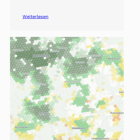
Weiterlesen