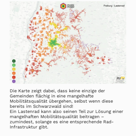
Die Karte zeigt dabei, dass keine einzige der
Gemeinden flächig in eine mangelhafte
Mobilitätsqualität übergehen, selbst wenn diese
bereits im Schwarzwald sind!
Ein Lastenrad kann also seinen Teil zur Lösung einer
mangelhaften Mobilitätsqualität beitragen –
zumindest, solange es eine entsprechende Rad-
Infrastruktur gibt.