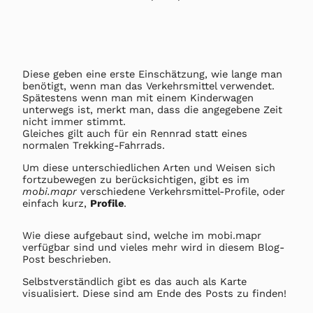
Diese geben eine erste Einschätzung, wie lange man
benötigt, wenn man das Verkehrsmittel verwendet.
Spätestens wenn man mit einem Kinderwagen
unterwegs ist, merkt man, dass die angegebene Zeit
nicht immer stimmt.
Gleiches gilt auch für ein Rennrad statt eines
normalen Trekking-Fahrrads.
Um diese unterschiedlichen Arten und Weisen sich
fortzubewegen zu berücksichtigen, gibt es im
mobi.mapr
verschiedene Verkehrsmittel-Profile, oder
einfach kurz,
Profile
.
Wie diese aufgebaut sind, welche im mobi.mapr
verfügbar sind und vieles mehr wird in diesem Blog-
Post beschrieben.
Selbstverständlich gibt es das auch als Karte
visualisiert. Diese sind am Ende des Posts zu finden!