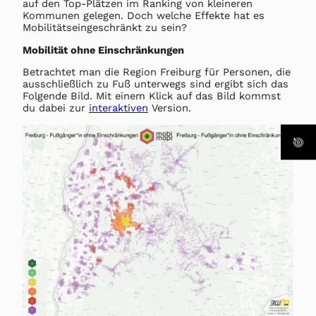
auf den Top-Plätzen im Ranking von kleineren
Kommunen gelegen. Doch welche Effekte hat es
Mobilitätseingeschränkt zu sein?
Mobilität ohne Einschränkungen
Betrachtet man die Region Freiburg für Personen, die
ausschließlich zu Fuß unterwegs sind ergibt sich das
Folgende Bild. Mit einem Klick auf das Bild kommst
du dabei zur
interaktiven
Version.