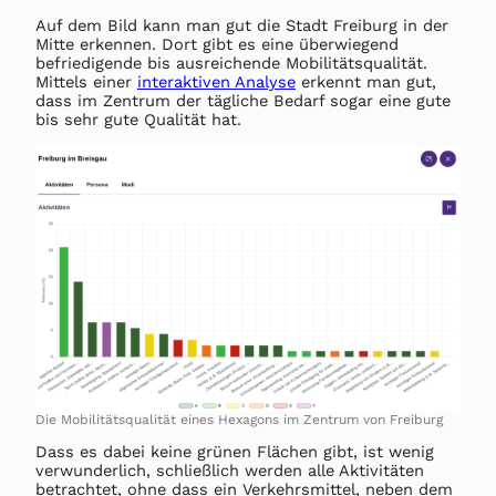
Auf dem Bild kann man gut die Stadt Freiburg in der
Mitte erkennen. Dort gibt es eine überwiegend
befriedigende bis ausreichende Mobilitätsqualität.
Mittels einer
interaktiven Analyse
erkennt man gut,
dass im Zentrum der tägliche Bedarf sogar eine gute
bis sehr gute Qualität hat.
Die Mobilitätsqualität eines Hexagons im Zentrum von Freiburg
Dass es dabei keine grünen Flächen gibt, ist wenig
verwunderlich, schließlich werden alle Aktivitäten
betrachtet, ohne dass ein Verkehrsmittel, neben dem