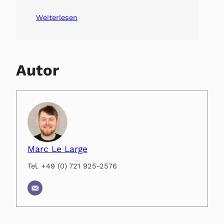
Weiterlesen
Autor
Marc Le Large
Tel. +49 (0) 721 925-2576