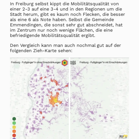
In Freiburg selbst kippt die Mobilitätsqualität von
einer 2-3 auf eine 3-4 und in den Regionen um die
Stadt herum, gibt es kaum noch Flecken, die besser
als eine 6 als Note haben. Selbst die Gemeinde
Emmendingen, die sonst sehr gut abschneidet, hat
im Zentrum nur noch wenige Flächen, die eine
befriedigende Mobilitätsqualität ergibt.
Den Vergleich kann man auch nochmal gut auf der
folgenden Zieh-Karte sehen: