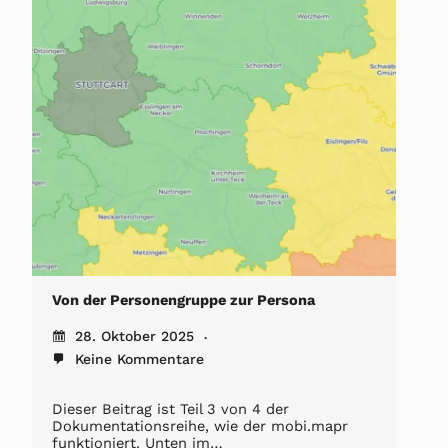
Von der Personengruppe zur Persona
28. Oktober 2025
Keine Kommentare
Dieser Beitrag ist Teil 3 von 4 der
Dokumentationsreihe, wie der mobi.mapr
funktioniert. Unten im…