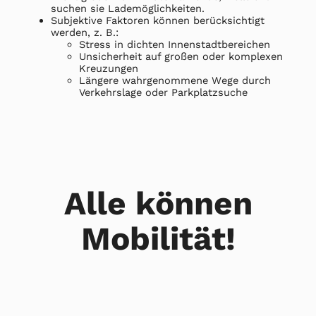
suchen sie Lademöglichkeiten.
Subjektive Faktoren können berücksichtigt
werden, z. B.:
Stress in dichten Innenstadtbereichen
Unsicherheit auf großen oder komplexen
Kreuzungen
Längere wahrgenommene Wege durch
Verkehrslage oder Parkplatzsuche
Alle können
Mobilität!