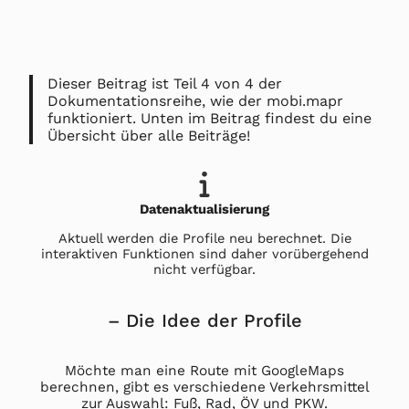
Dieser Beitrag ist Teil 4 von 4 der
Dokumentationsreihe, wie der mobi.mapr
funktioniert. Unten im Beitrag findest du eine
Übersicht über alle Beiträge!
Datenaktualisierung
Aktuell werden die Profile neu berechnet. Die
interaktiven Funktionen sind daher vorübergehend
nicht verfügbar.
– Die Idee der Profile
Möchte man eine Route mit GoogleMaps
berechnen, gibt es verschiedene Verkehrsmittel
zur Auswahl: Fuß, Rad, ÖV und PKW.