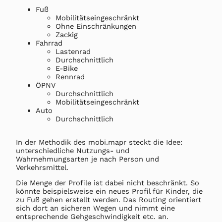
Fuß
Mobilitätseingeschränkt
Ohne Einschränkungen
Zackig
Fahrrad
Lastenrad
Durchschnittlich
E-Bike
Rennrad
ÖPNV
Durchschnittlich
Mobilitätseingeschränkt
Auto
Durchschnittlich
In der Methodik des mobi.mapr steckt die Idee:
unterschiedliche Nutzungs- und
Wahrnehmungsarten je nach Person und
Verkehrsmittel.
Die Menge der Profile ist dabei nicht beschränkt. So
könnte beispielsweise ein neues Profil für Kinder, die
zu Fuß gehen erstellt werden. Das Routing orientiert
sich dort an sicheren Wegen und nimmt eine
entsprechende Gehgeschwindigkeit etc. an.