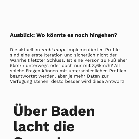
Ausblick: Wo könnte es noch hingehen?
Die aktuell im
mobi.mapr
implementierten Profile
sind eine erste Iteration und sicherlich nicht der
Wahrheit letzter Schluss. Ist eine Person zu Fuß eher
5km/h unterwegs oder doch nur mit 3,6km/h? All
solche Fragen können mit unterschiedlichen Profilen
beantwortet werden, aber je mehr Daten zur
Verfügung stehen, desto besser wird diese Antwort!
Über Baden
lacht die